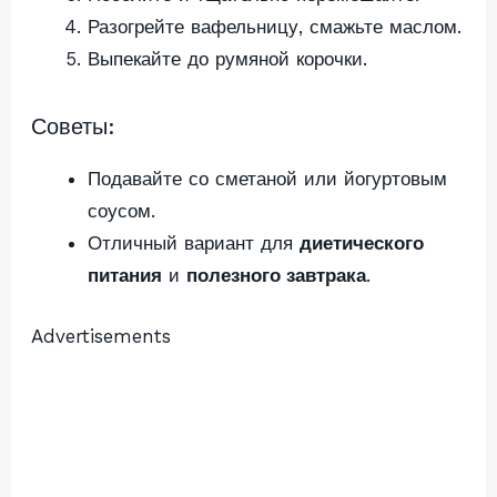
Разогрейте вафельницу, смажьте маслом.
Выпекайте до румяной корочки.
Советы:
Подавайте со сметаной или йогуртовым
соусом.
Отличный вариант для
диетического
питания
и
полезного завтрака
.
Advertisements