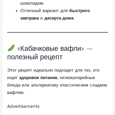
шоколадом.
Отличный вариант для
быстрого
завтрака
и
десерта дома
.
«Кабачковые вафли» —
полезный рецепт
Этот рецепт идеально подходит для тех, кто
ищет
здоровое питание
, низкокалорийные
блюда или альтернативу классическим сладким
вафлям.
Advertisements