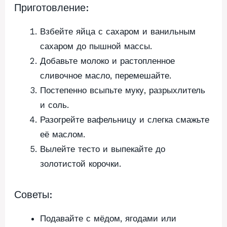
Приготовление:
Взбейте яйца с сахаром и ванильным
сахаром до пышной массы.
Добавьте молоко и растопленное
сливочное масло, перемешайте.
Постепенно всыпьте муку, разрыхлитель
и соль.
Разогрейте вафельницу и слегка смажьте
её маслом.
Вылейте тесто и выпекайте до
золотистой корочки.
Советы:
Подавайте с мёдом, ягодами или