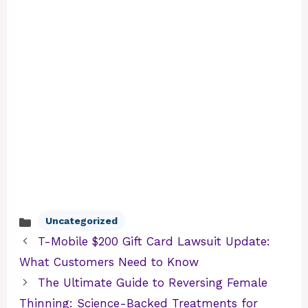
Uncategorized
Categories
T-Mobile $200 Gift Card Lawsuit Update:
What Customers Need to Know
The Ultimate Guide to Reversing Female
Thinning: Science-Backed Treatments for