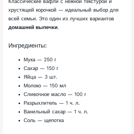
Классические вафли с нежной текстурой и
хрустящей корочкой — идеальный выбор для
всей семьи. Это один из лучших вариантов
домашней выпечки
.
Ингредиенты:
Мука — 250 г
Сахар — 150 г
Яйца — 3 шт.
Молоко — 150 мл
Сливочное масло — 100 г
Разрыхлитель — 1 ч. л.
Ванильный сахар — 1 ч. л.
Соль — щепотка