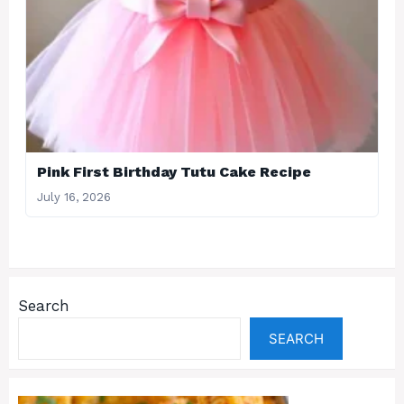
Pink First Birthday Tutu Cake Recipe
July 16, 2026
Search
SEARCH