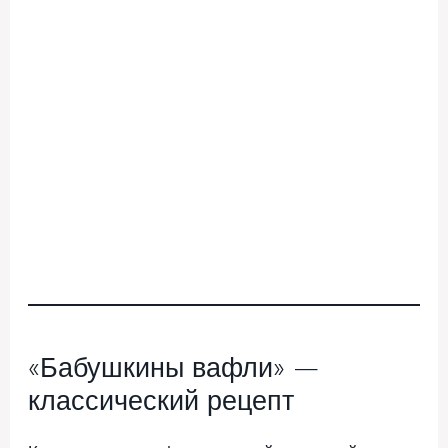
«Бабушкины вафли» —
классический рецепт