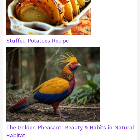
Stuffed Potatoes Recipe
The Golden Pheasant: Beauty & Habits in Natural
Habitat