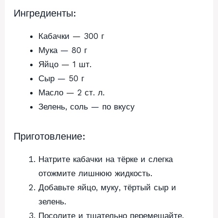
Ингредиенты:
Кабачки — 300 г
Мука — 80 г
Яйцо — 1 шт.
Сыр — 50 г
Масло — 2 ст. л.
Зелень, соль — по вкусу
Приготовление:
Натрите кабачки на тёрке и слегка
отожмите лишнюю жидкость.
Добавьте яйцо, муку, тёртый сыр и
зелень.
Посолите и тщательно перемешайте.