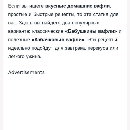
Если вы ищете
вкусные домашние вафли
,
простые и быстрые рецепты, то эта статья для
вас. Здесь вы найдете два популярных
варианта: классические
«Бабушкины вафли»
и
полезные
«Кабачковые вафли»
. Эти рецепты
идеально подойдут для завтрака, перекуса или
легкого ужина.
Advertisements