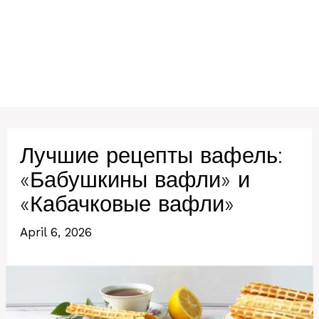
Лучшие рецепты вафель:
«Бабушкины вафли» и
«Кабачковые вафли»
April 6, 2026