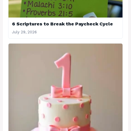
6 Scriptures to Break the Paycheck Cycle
July 29, 2026