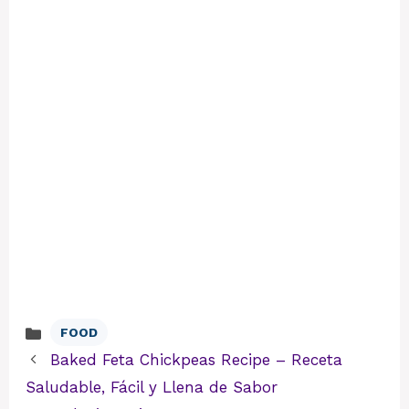
FOOD
Categories
Baked Feta Chickpeas Recipe – Receta
Saludable, Fácil y Llena de Sabor