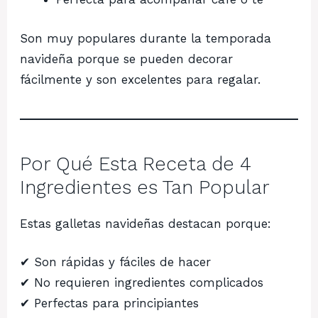
Son muy populares durante la temporada
navideña porque se pueden decorar
fácilmente y son excelentes para regalar.
Por Qué Esta Receta de 4
Ingredientes es Tan Popular
Estas galletas navideñas destacan porque:
✔ Son rápidas y fáciles de hacer
✔ No requieren ingredientes complicados
✔ Perfectas para principiantes