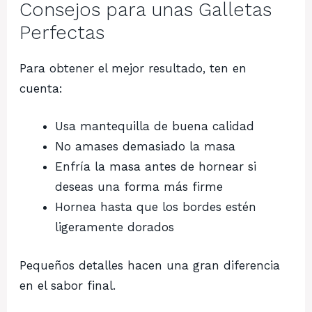
Consejos para unas Galletas
Perfectas
Para obtener el mejor resultado, ten en
cuenta:
Usa mantequilla de buena calidad
No amases demasiado la masa
Enfría la masa antes de hornear si
deseas una forma más firme
Hornea hasta que los bordes estén
ligeramente dorados
Pequeños detalles hacen una gran diferencia
en el sabor final.