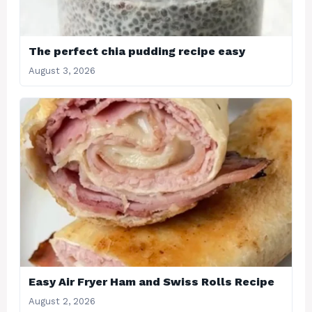
The perfect chia pudding recipe easy
August 3, 2026
Easy Air Fryer Ham and Swiss Rolls Recipe
August 2, 2026