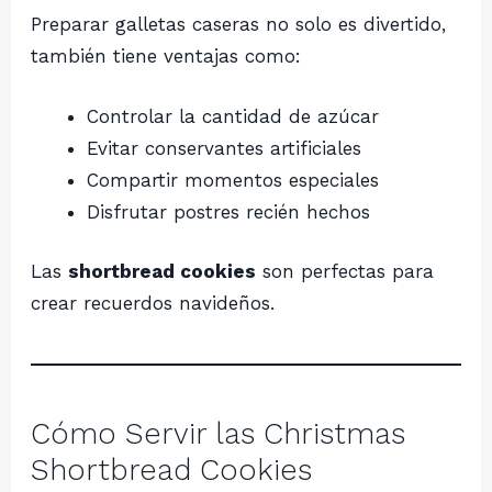
Preparar galletas caseras no solo es divertido,
también tiene ventajas como:
Controlar la cantidad de azúcar
Evitar conservantes artificiales
Compartir momentos especiales
Disfrutar postres recién hechos
Las
shortbread cookies
son perfectas para
crear recuerdos navideños.
Cómo Servir las Christmas
Shortbread Cookies