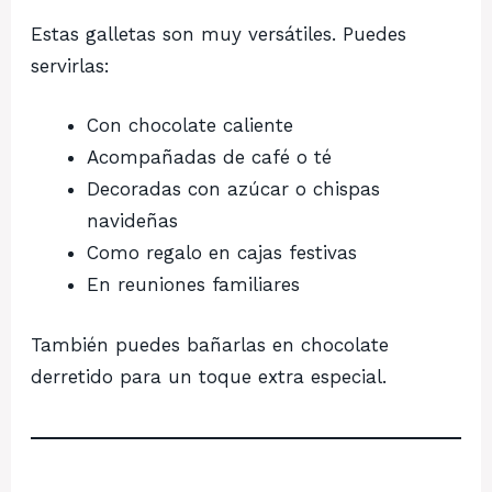
Estas galletas son muy versátiles. Puedes
servirlas:
Con chocolate caliente
Acompañadas de café o té
Decoradas con azúcar o chispas
navideñas
Como regalo en cajas festivas
En reuniones familiares
También puedes bañarlas en chocolate
derretido para un toque extra especial.