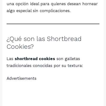
una opción ideal para quienes desean hornear
algo especial sin complicaciones.
¿Qué son las Shortbread
Cookies?
Las
shortbread cookies
son galletas
tradicionales conocidas por su textura:
Advertisements