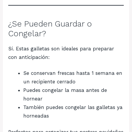
¿Se Pueden Guardar o
Congelar?
Sí. Estas galletas son ideales para preparar
con anticipación:
Se conservan frescas hasta 1 semana en
un recipiente cerrado
Puedes congelar la masa antes de
hornear
También puedes congelar las galletas ya
horneadas
Perfectas para organizar tus postres navideños