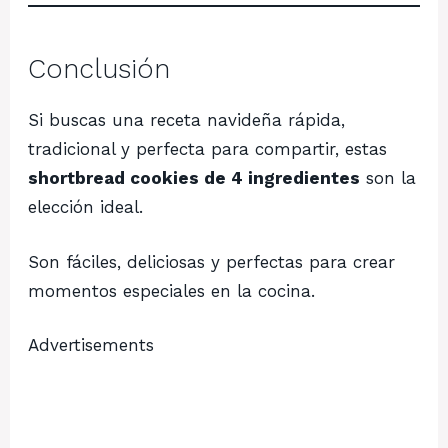
Conclusión
Si buscas una receta navideña rápida,
tradicional y perfecta para compartir, estas
shortbread cookies de 4 ingredientes
son la
elección ideal.
Son fáciles, deliciosas y perfectas para crear
momentos especiales en la cocina.
Advertisements