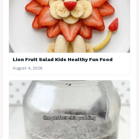
Lion Fruit Salad Kids Healthy Fun Food
August 4, 2026