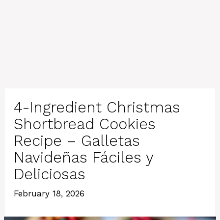
4-Ingredient Christmas
Shortbread Cookies
Recipe – Galletas
Navideñas Fáciles y
Deliciosas
February 18, 2026