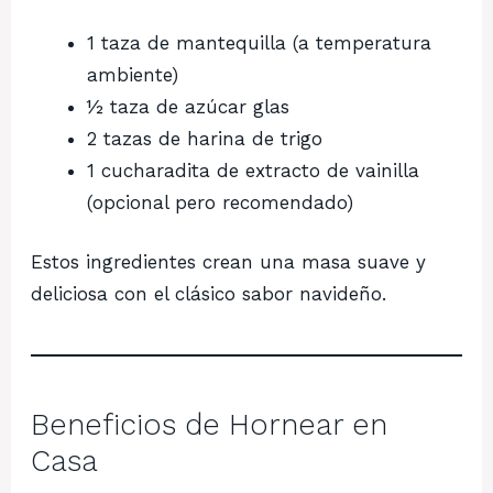
1 taza de mantequilla (a temperatura
ambiente)
½ taza de azúcar glas
2 tazas de harina de trigo
1 cucharadita de extracto de vainilla
(opcional pero recomendado)
Estos ingredientes crean una masa suave y
deliciosa con el clásico sabor navideño.
Beneficios de Hornear en
Casa