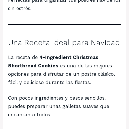
sin estrés.
Una Receta Ideal para Navidad
La receta de
4-Ingredient Christmas
Shortbread Cookies
es una de las mejores
opciones para disfrutar de un postre clásico,
fácil y delicioso durante las fiestas.
Con pocos ingredientes y pasos sencillos,
puedes preparar unas galletas suaves que
encantan a todos.