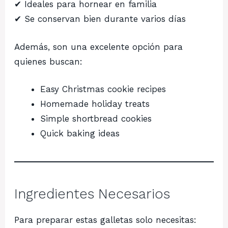
✔ Ideales para hornear en familia
✔ Se conservan bien durante varios días
Además, son una excelente opción para
quienes buscan:
Easy Christmas cookie recipes
Homemade holiday treats
Simple shortbread cookies
Quick baking ideas
Ingredientes Necesarios
Para preparar estas galletas solo necesitas: