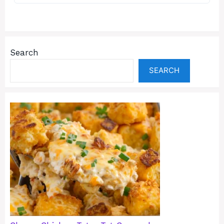
Search
SEARCH