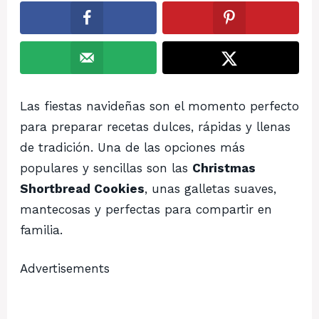
Las fiestas navideñas son el momento perfecto
para preparar recetas dulces, rápidas y llenas
de tradición. Una de las opciones más
populares y sencillas son las
Christmas
Shortbread Cookies
, unas galletas suaves,
mantecosas y perfectas para compartir en
familia.
Advertisements